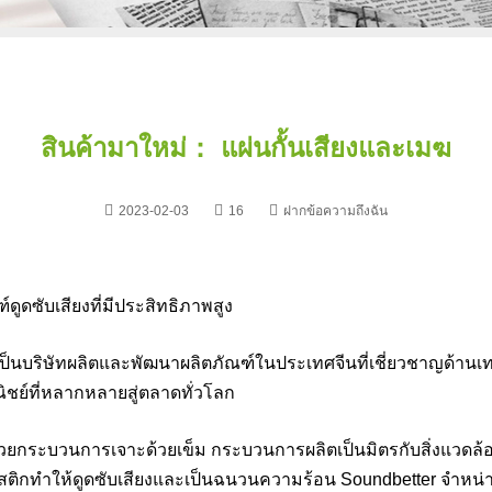
สินค้ามาใหม่： แผ่นกั้นเสียงและเมฆ
2023-02-03
16
ฝากข้อความถึงฉัน
ดูดซับเสียงที่มีประสิทธิภาพสูง
d เป็นบริษัทผลิตและพัฒนาผลิตภัณฑ์ในประเทศจีนที่เชี่ยวชาญด้านเ
ิชย์ที่หลากหลายสู่ตลาดทั่วโลก
วยกระบวนการเจาะด้วยเข็ม กระบวนการผลิตเป็นมิตรกับสิ่งแวดล้
ูสติกทำให้ดูดซับเสียงและเป็นฉนวนความร้อน Soundbetter จำหน่