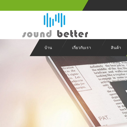
บ้าน
เกี่ยวกับเรา
สินค้า