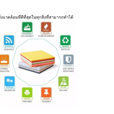
แวดล้อมที่ดีที่สุดในทุกสิ่งที่สามารถทำได้