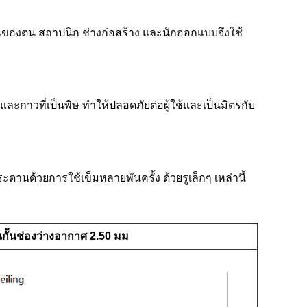
กงานของตน สถาปนิก ช่างก่อสร้าง และนักออกแบบจึงใช้
ะกาวที่เป็นพิษ ทำให้ปลอดภัยต่อผู้ใช้และเป็นมิตรกับ
านด้วยการใช้เข็มหลายพันครั้ง ด้วยรูเล็กๆ เหล่านี้
นกั้นช่องว่างอากาศ 2.50 มม