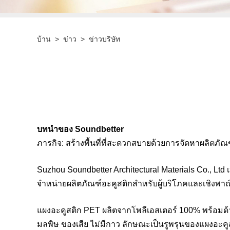
บ้าน
>
ข่าว
>
ข่าวบริษัท
บทนำของ Soundbetter
ภารกิจ: สร้างพื้นที่ที่สะดวกสบายด้วยการจัดหาผลิตภัณฑ์
Suzhou Soundbetter Architectural Materials Co., Lt
จำหน่ายผลิตภัณฑ์อะคูสติกสำหรับผู้บริโภคและเชิงพาณ
แผงอะคูสติก PET ผลิตจากโพลีเอสเตอร์ 100% พร้อมด้
มลพิษ ของเสีย ไม่มีกาว ลักษณะเป็นรูพรุนของแผงอะค