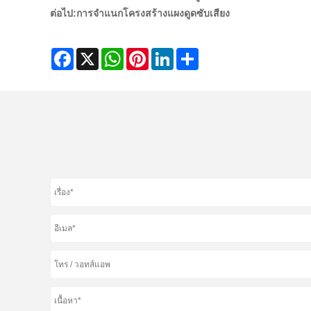
ต่อไป:
การจำแนกโครงสร้างแผงดูดซับเสียง
Facebook
X
WhatsApp
Pinterest
LinkedIn
Share